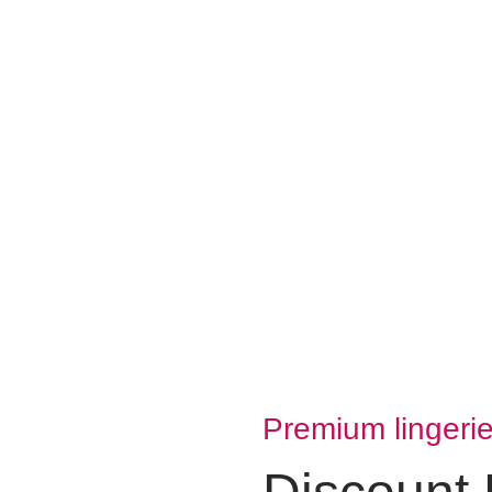
Premium lingeri