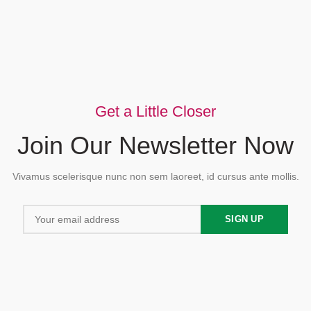
Get a Little Closer
Join Our Newsletter Now
Vivamus scelerisque nunc non sem laoreet, id cursus ante mollis.