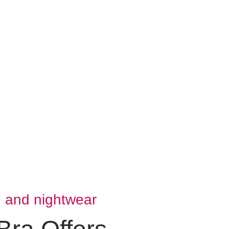
e and nightwear