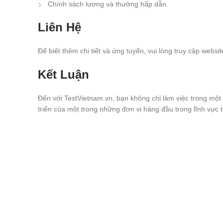
Chính sách lương và thưởng hấp dẫn.
Liên Hệ
Để biết thêm chi tiết và ứng tuyển, vui lòng truy cập webs
Kết Luận
Đến với TestVietnam.vn, bạn không chỉ làm việc trong mộ
triển của một trong những đơn vị hàng đầu trong lĩnh vực t