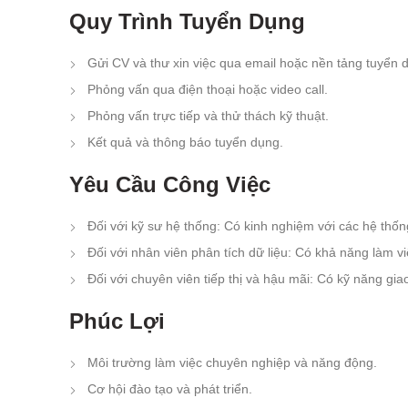
Quy Trình Tuyển Dụng
Gửi CV và thư xin việc qua email hoặc nền tảng tuyển d
Phỏng vấn qua điện thoại hoặc video call.
Phỏng vấn trực tiếp và thử thách kỹ thuật.
Kết quả và thông báo tuyển dụng.
Yêu Cầu Công Việc
Đối với kỹ sư hệ thống: Có kinh nghiệm với các hệ thốn
Đối với nhân viên phân tích dữ liệu: Có khả năng làm vi
Đối với chuyên viên tiếp thị và hậu mãi: Có kỹ năng giao 
Phúc Lợi
Môi trường làm việc chuyên nghiệp và năng động.
Cơ hội đào tạo và phát triển.