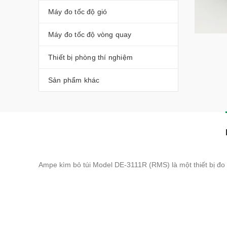
Máy đo tốc độ gió
Máy đo tốc độ vòng quay
Thiết bị phòng thí nghiệm
Sản phẩm khác
Ampe kìm bỏ túi Model DE-3111R (RMS) là một thiết bị đo l