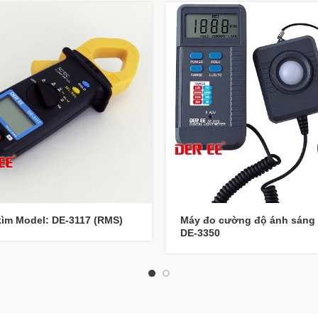
ìm Model: DE-3117 (RMS)
Máy đo cường độ ánh sáng
DE-3350