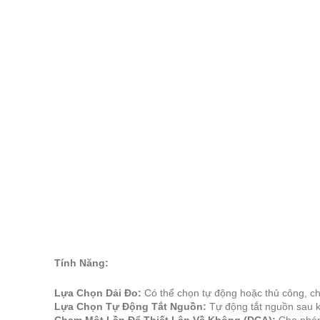
Tính Năng:
Lựa Chọn Dải Đo:
Có thể chọn tự động hoặc thủ công, ch
Lựa Chọn Tự Động Tắt Nguồn:
Tự động tắt nguồn sau kh