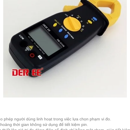
o phép người dùng linh hoạt trong việc lựa chọn phạm vi đo.
oảng thời gian không sử dụng để tiết kiệm pin.