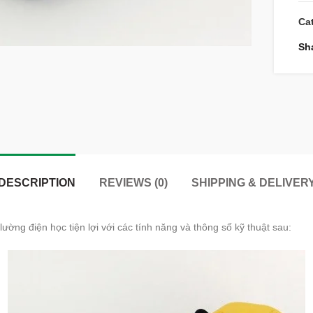
Ca
Sh
DESCRIPTION
REVIEWS (0)
SHIPPING & DELIVER
ường điện học tiện lợi với các tính năng và thông số kỹ thuật sau: