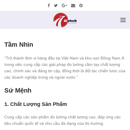
Tầm Nhìn
“Trở thành đơn vị hàng đầu tại Việt Nam và khu vực Đông Nam Á
trong việc cung cấp các giải pháp đo lường cầm tay chất lượng
cao, chính xác và đáng tin cậy, đồng thời là đối tác chiến lược của
các doanh nghiệp trong và ngoài nước.”
Sứ Mệnh
1. Chất Lượng Sản Phẩm
Cung cấp các sản phẩm đo lường chất lượng cao, đáp ứng các
tiêu chuẩn quốc tế và nhu cầu đa dạng của thị trường.