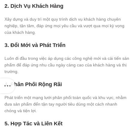
2. Dịch Vụ Khách Hàng
Xây dựng và duy trì một quy trình dịch vụ khách hàng chuyên
nghiệp, tận tâm, đáp ứng mọi yêu cầu và vượt qua mọi kỳ vọng
của khách hàng.
3. Đổi Mới và Phát Triển
Luôn đi đầu trong việc áp dụng các công nghệ mới và cải tiến sản
phẩm để đáp ứng nhu cầu ngày càng cao của khách hàng và thị
trường.
4. Phân Phối Rộng Rãi
Phát triển một mạng lưới phân phối toàn quốc và khu vực, nhằm
đưa sản phẩm đến tận tay người tiêu dùng một cách nhanh
chóng và tiện lợi.
5. Hợp Tác và Liên Kết