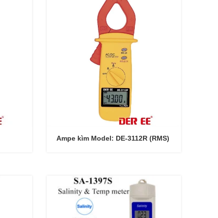
Ampe kìm Model: DE-3112R (RMS)