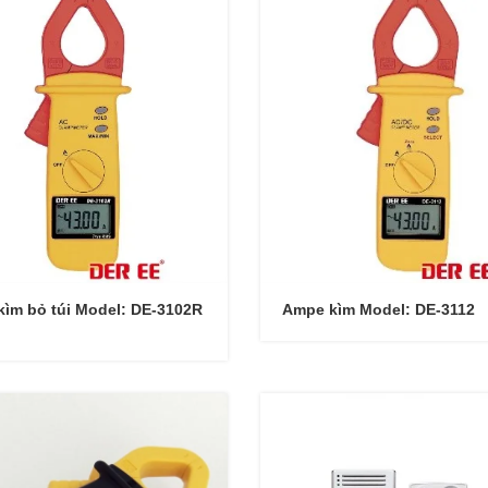
ìm bỏ túi Model: DE-3102R
Ampe kìm Model: DE-3112