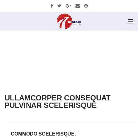
ULLAMCORPER CONSEQUAT
PULVINAR SCELERISQUE
COMMODO SCELERISQUE.