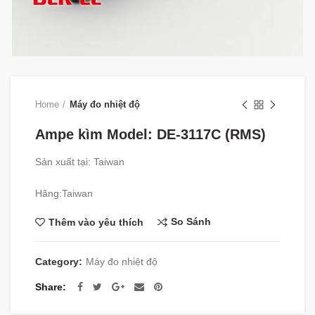
Home
Máy đo nhiệt độ
Ampe kìm Model: DE-3117C (RMS)
Sản xuất tại: Taiwan
Hãng:Taiwan
So Sánh
Thêm vào yêu thích
Category:
Máy đo nhiệt độ
Share