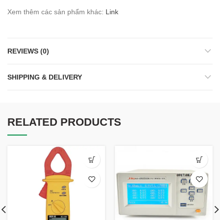
Xem thêm các sản phẩm khác:
Link
REVIEWS (0)
SHIPPING & DELIVERY
RELATED PRODUCTS