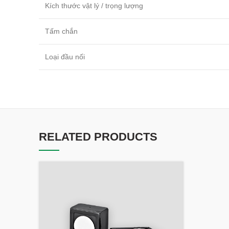
Kích thước vật lý / trọng lượng
Tấm chắn
Loại đầu nối
RELATED PRODUCTS