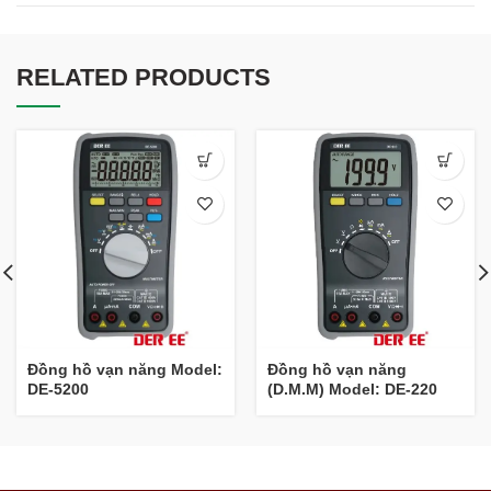
RELATED PRODUCTS
Đồng hồ vạn năng Model:
Đồng hồ vạn năng
DE-5200
(D.M.M) Model: DE-220