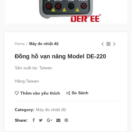
Home
Máy đo nhiệt độ
Đồng hồ vạn năng Model DE-220
Sản xuất tại: Taiwan
Hãng:Taiwan
So Sánh
Thêm vào yêu thích
Category:
Máy đo nhiệt độ
Share