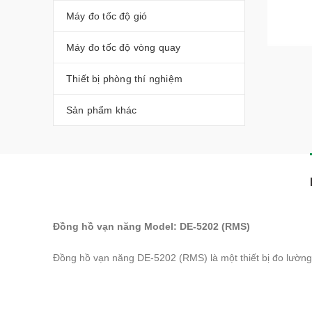
Máy đo tốc độ gió
Máy đo tốc độ vòng quay
Thiết bị phòng thí nghiệm
Sản phẩm khác
Đồng hồ vạn năng Model: DE-5202 (RMS)
Đồng hồ vạn năng DE-5202 (RMS) là một thiết bị đo lường đ