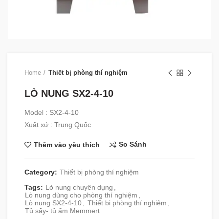
Home
Thiết bị phòng thí nghiệm
LÒ NUNG SX2-4-10
Model : SX2-4-10
Xuất xứ : Trung Quốc
So Sánh
Thêm vào yêu thích
Category:
Thiết bị phòng thí nghiệm
Tags:
Lò nung chuyên dụng
,
Lò nung dùng cho phòng thí nghiệm
,
Lò nung SX2-4-10
,
Thiết bị phòng thí nghiệm
,
Tủ sấy- tủ ấm Memmert