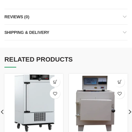
REVIEWS (0)
SHIPPING & DELIVERY
RELATED PRODUCTS