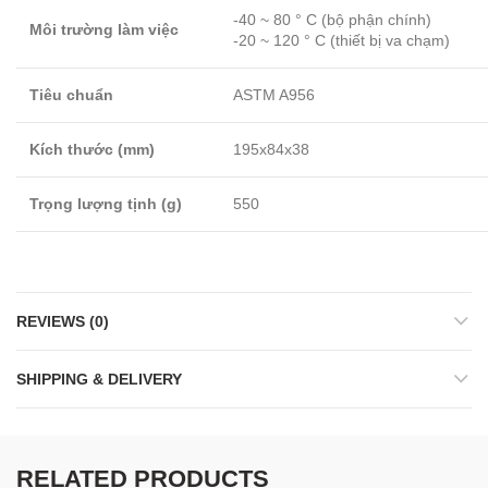
-40 ~ 80 ° C (bộ phận chính)
Môi trường làm việc
-20 ~ 120 ° C (thiết bị va chạm)
Tiêu chuẩn
ASTM A956
Kích thước (mm)
195x84x38
Trọng lượng tịnh (g)
550
REVIEWS (0)
SHIPPING & DELIVERY
RELATED PRODUCTS