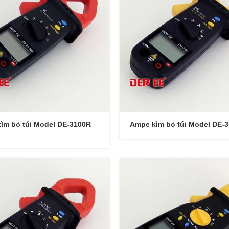
ìm bỏ túi Model DE-3100R
Ampe kìm bỏ túi Model DE-