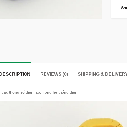
Sh
DESCRIPTION
REVIEWS (0)
SHIPPING & DELIVER
 các thông số điện học trong hệ thống điện