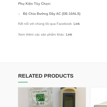
Phụ Kiện Tùy Chọn:
Bộ Chia Đường Dây AC (DE-10ALS)
Kết nối với chúng tôi qua Facebook:
Link
Xem thêm các sản phẩm khác:
Link
RELATED PRODUCTS