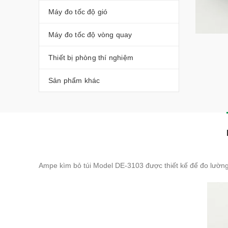
Máy đo tốc độ gió
Máy đo tốc độ vòng quay
Thiết bị phòng thí nghiệm
Sản phẩm khác
Ampe kìm bỏ túi Model DE-3103 được thiết kế để đo lường