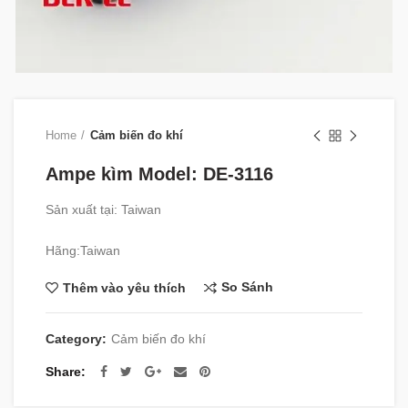
Home
Cảm biến đo khí
Ampe kìm Model: DE-3116
Sản xuất tại: Taiwan
Hãng:Taiwan
So Sánh
Thêm vào yêu thích
Category:
Cảm biến đo khí
Share