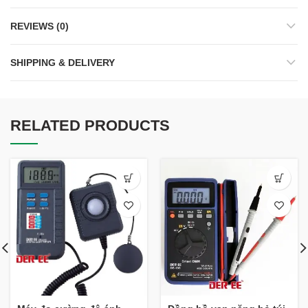
REVIEWS (0)
SHIPPING & DELIVERY
RELATED PRODUCTS