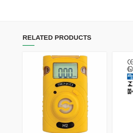
RELATED PRODUCTS