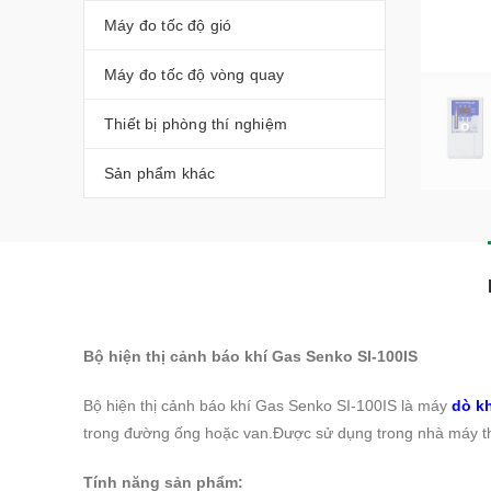
Máy đo tốc độ gió
Máy đo tốc độ vòng quay
Thiết bị phòng thí nghiệm
Sản phẩm khác
Bộ hiện thị cảnh báo khí Gas Senko SI-100IS
Bộ hiện thị cảnh báo khí Gas Senko SI-100IS là máy
dò kh
trong đường ống hoặc van.Được sử dụng trong nhà máy thé
Tính năng sản phẩm: