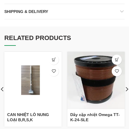
SHIPPING & DELIVERY
RELATED PRODUCTS
CAN NHIỆT LÒ NUNG
Dây cặp nhiệt Omega TT-
LOẠI B,R,S,K
K-24-SLE