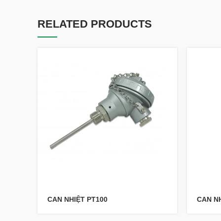
RELATED PRODUCTS
CAN NHIỆT PT100
CAN NH