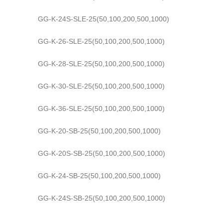
GG-K-24S-SLE-25(50,100,200,500,1000)
GG-K-26-SLE-25(50,100,200,500,1000)
GG-K-28-SLE-25(50,100,200,500,1000)
GG-K-30-SLE-25(50,100,200,500,1000)
GG-K-36-SLE-25(50,100,200,500,1000)
GG-K-20-SB-25(50,100,200,500,1000)
GG-K-20S-SB-25(50,100,200,500,1000)
GG-K-24-SB-25(50,100,200,500,1000)
GG-K-24S-SB-25(50,100,200,500,1000)