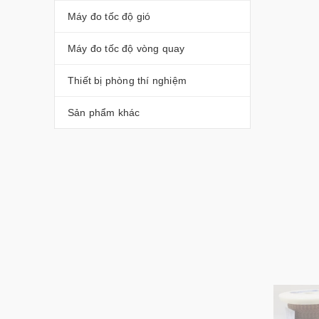
Máy đo tốc độ gió
Máy đo tốc độ vòng quay
Thiết bị phòng thí nghiệm
Sản phẩm khác