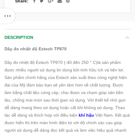
Share
DESCRIPTION
Dây đo nhiệt độ Extech TP870
Dây đo nhiệt độ Extech TP870 (-40 đến 250 ° C)là sản phẩm
được nhiều người sử dụng tin dùng bởi tính hữu ích và tiện lợi.
Sản phẩm chính hãng của Extech sản xuất theo công nghệ hiện
đại của Mỹ đảm bảo bạn sẽ yên tâm hơn về chất lượng. Được
làm bằng chất liệu cứng cáp, chịu được va chạm giúp sản bền
lâu, chống mài mòn sau thời gian sử dụng. Với thiết kế nhỏ gọn
dễ dàng mang theo sử dụng hoặc cất khi không sử dụng. Thao
tác dễ dàng và thích hợp với điều kiện
khí hậu
Việt Nam. Kết quả
được hiển thị trên màn hình điện tử với độ chính xác cao giúp
người sử dụng dễ dàng đọc kết quả và làm việc hiệu quả nhanh