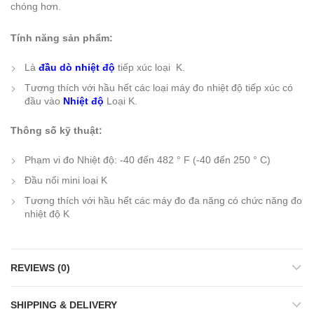
chóng hơn.
Tính năng sản phẩm:
Là
đầu dò nhiệt độ
tiếp xúc loại K.
Tương thích với hầu hết các loại máy đo nhiệt độ tiếp xúc có
đầu vào
Nhiệt độ
Loại K.
Thông số kỹ thuật:
Phạm vi đo Nhiệt độ: -40 đến 482 ° F (-40 đến 250 ° C)
Đầu nối mini loại K
Tương thích với hầu hết các máy đo đa năng có chức năng đo
nhiệt độ K
REVIEWS (0)
SHIPPING & DELIVERY