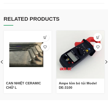
RELATED PRODUCTS
CAN NHIỆT CERAMIC
Ampe kìm bỏ túi Model
CHỮ L
DE-3100