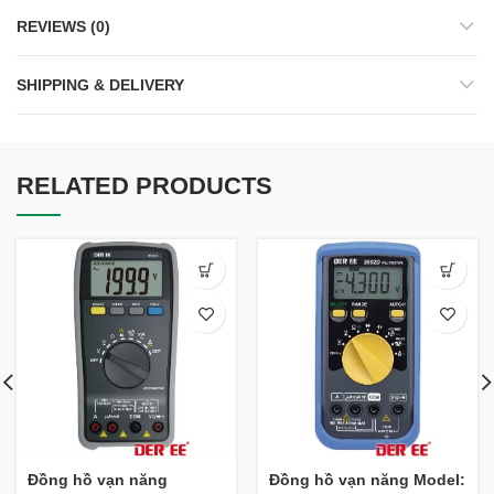
REVIEWS (0)
SHIPPING & DELIVERY
RELATED PRODUCTS
Đồng hồ vạn năng
Đồng hồ vạn năng Model: