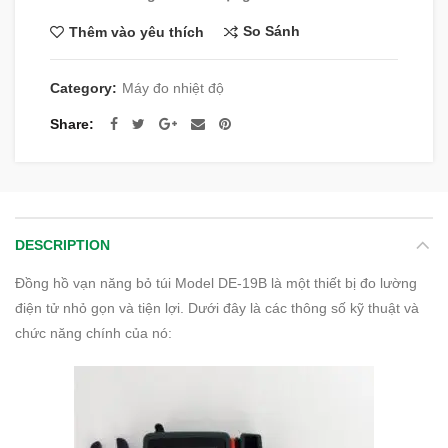
So Sánh
Thêm vào yêu thích
Category:
Máy đo nhiệt độ
Share
DESCRIPTION
Đồng hồ vạn năng bỏ túi Model DE-19B là một thiết bị đo lường
điện tử nhỏ gọn và tiện lợi. Dưới đây là các thông số kỹ thuật và
chức năng chính của nó: