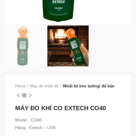
Home
Máy đo nhiệt độ
Nhiệt kế treo tường/ để bàn
MÁY ĐO KHÍ CO EXTECH CO40
Model : CO40
Hãng : Extech – USA