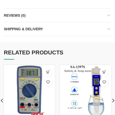
REVIEWS (0)
SHIPPING & DELIVERY
RELATED PRODUCTS