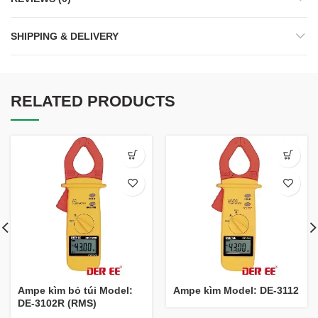
SHIPPING & DELIVERY
RELATED PRODUCTS
Ampe kìm bỏ túi Model:
Ampe kìm Model: DE-3112
DE-3102R (RMS)