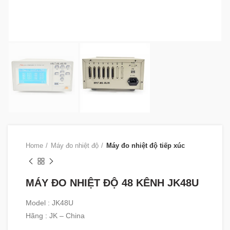
Home
Máy đo nhiệt độ
Máy đo nhiệt độ tiếp xúc
MÁY ĐO NHIỆT ĐỘ 48 KÊNH JK48U
Model : JK48U
Hãng : JK – China