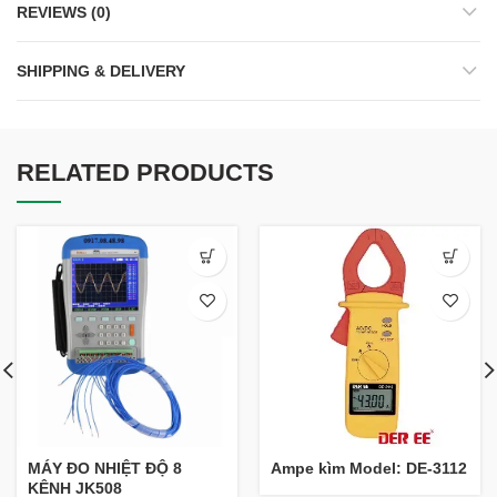
REVIEWS (0)
SHIPPING & DELIVERY
RELATED PRODUCTS
MÁY ĐO NHIỆT ĐỘ 8
Ampe kìm Model: DE-3112
KÊNH JK508