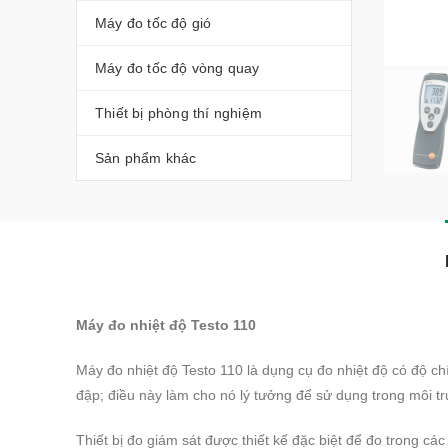
Máy đo tốc độ gió
Máy đo tốc độ vòng quay
Thiết bị phòng thí nghiệm
Sản phẩm khác
Máy đo nhiệt độ Testo 110
Máy đo nhiệt độ Testo 110
là dụng cụ đo nhiệt độ có độ c
đập;
điều này làm cho nó lý tưởng để sử dụng trong môi 
Thiết bị đo giám sát được thiết kế đặc biệt để đo trong các