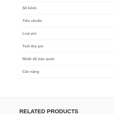
Số kênh
Tiêu chuẩn
Loại pin
Tuổi thọ pin
Nhiệt độ bảo quản
Cân nặng
RELATED PRODUCTS