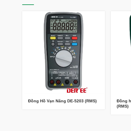
Đồng Hồ Vạn Năng DE-5203 (RMS)
Đồng h
(RMS)