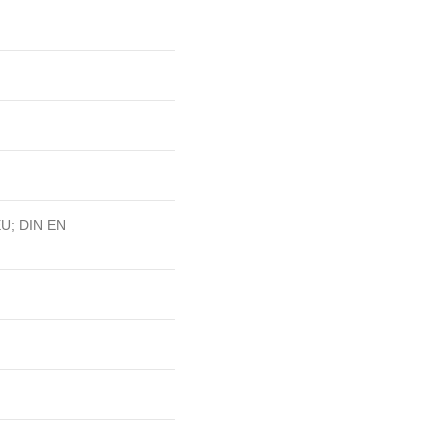
EU; DIN EN