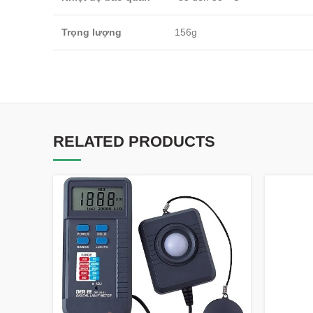
Trọng lượng
156g
RELATED PRODUCTS