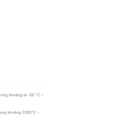
ong khoảng từ -50 °C ~
rong khoảng 1000°C ~