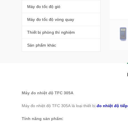
Máy đo tốc độ gió
Máy đo tốc độ vòng quay
Thiết bị phòng thí nghiệm
Sản phẩm khác
Máy đo nhiệt độ TFC 305A
Máy đo nhiệt độ TFC 305A là loại thiết bị
đo nhiệt độ tiế
Tính năng sản phẩm: