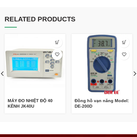
RELATED PRODUCTS
MÁY ĐO NHIỆT ĐỘ 40
Đồng hồ vạn năng Model:
KÊNH JK40U
DE-200D