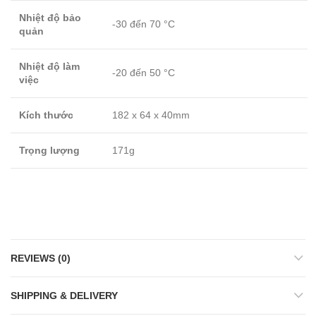
Nhiệt độ bảo
-30 đến 70 °C
quản
Nhiệt độ làm
-20 đến 50 °C
việc
Kích thước
182 x 64 x 40mm
Trọng lượng
171g
REVIEWS (0)
SHIPPING & DELIVERY