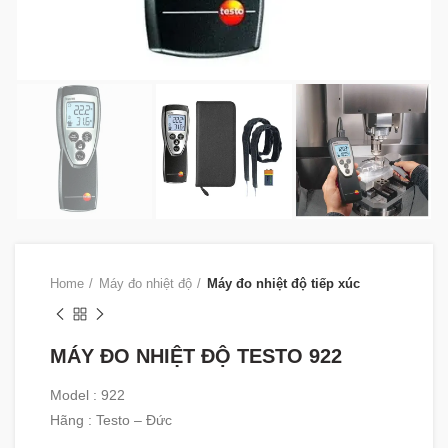
Home
Máy đo nhiệt độ
Máy đo nhiệt độ tiếp xúc
MÁY ĐO NHIỆT ĐỘ TESTO 922
Model : 922
Hãng : Testo – Đức