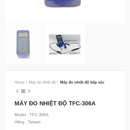
Home
Máy đo nhiệt độ
Máy đo nhiệt độ tiếp xúc
MÁY ĐO NHIỆT ĐỘ TFC-306A
Model : TFC-306A
Hãng : Taiwan