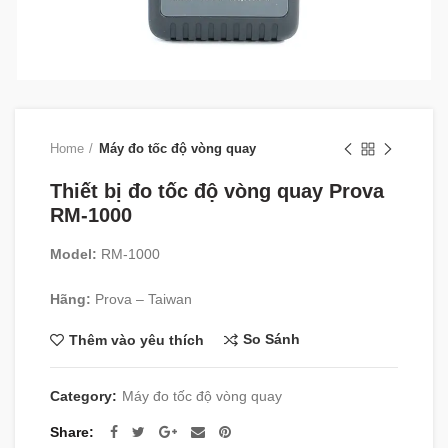
Home
Máy đo tốc độ vòng quay
Thiết bị đo tốc độ vòng quay Prova
RM-1000
Model:
RM-1000
Hãng:
Prova – Taiwan
So Sánh
Thêm vào yêu thích
Category:
Máy đo tốc độ vòng quay
Share