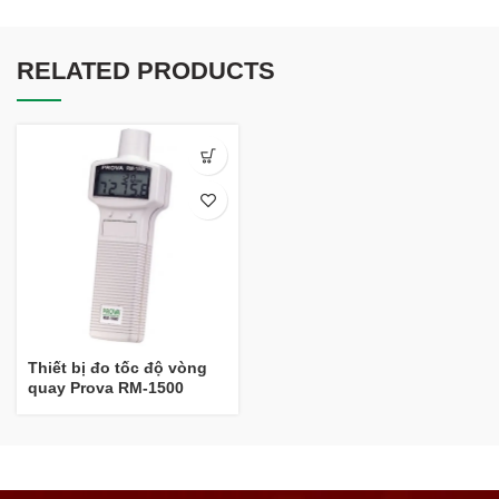
RELATED PRODUCTS
Thiết bị đo tốc độ vòng
quay Prova RM-1500