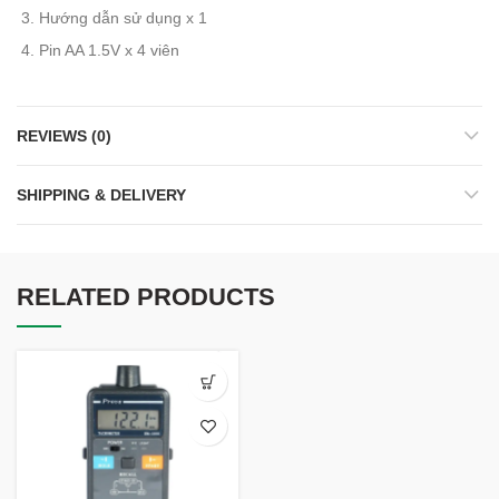
Hướng dẫn sử dụng x 1
Pin AA 1.5V x 4 viên
REVIEWS (0)
SHIPPING & DELIVERY
RELATED PRODUCTS