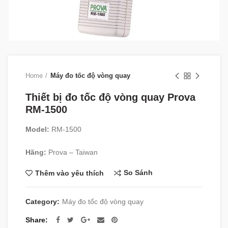
Home
Máy đo tốc độ vòng quay
Thiết bị đo tốc độ vòng quay Prova
RM-1500
Model:
RM-1500
Hãng:
Prova – Taiwan
So Sánh
Thêm vào yêu thích
Category:
Máy đo tốc độ vòng quay
Share