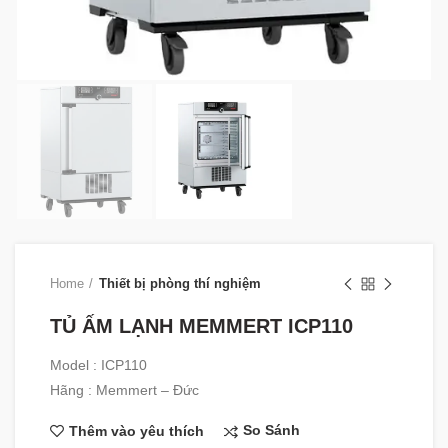
Home
Thiết bị phòng thí nghiệm
TỦ ẤM LẠNH MEMMERT ICP110
Model : ICP110
Hãng : Memmert – Đức
So Sánh
Thêm vào yêu thích