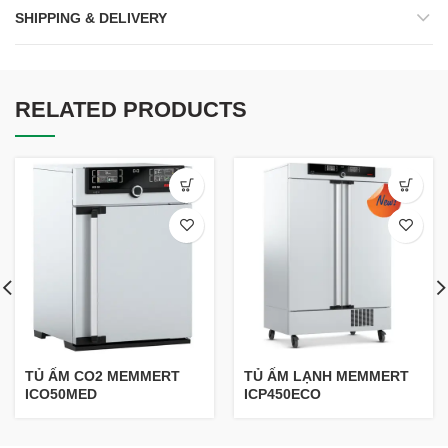
SHIPPING & DELIVERY
RELATED PRODUCTS
TỦ ẤM CO2 MEMMERT
TỦ ẤM LẠNH MEMMERT
ICO50MED
ICP450ECO