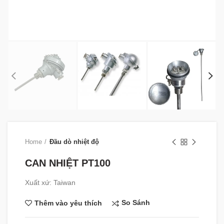
Home
Đầu dò nhiệt độ
CAN NHIỆT PT100
Xuất xứ: Taiwan
So Sánh
Thêm vào yêu thích