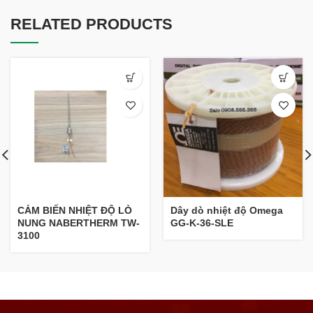
RELATED PRODUCTS
Dây dò nhiệt độ Omega
CẢM BIẾN NHIỆT ĐỘ LÒ
GG-K-36-SLE
NUNG NABERTHERM TW-
3100