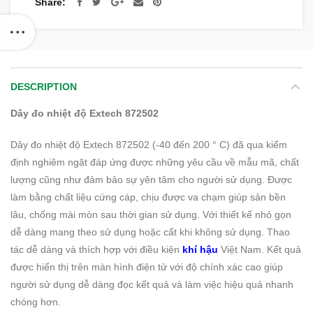
Share
DESCRIPTION
Dây đo nhiệt độ Extech 872502
Dây đo nhiệt độ Extech 872502 (-40 đến 200 ° C) đã qua kiểm
định nghiêm ngặt đáp ứng được những yêu cầu về mẫu mã, chất
lượng cũng như đảm bảo sự yên tâm cho người sử dụng. Được
làm bằng chất liệu cứng cáp, chịu được va chạm giúp sản bền
lâu, chống mài mòn sau thời gian sử dụng. Với thiết kế nhỏ gọn
dễ dàng mang theo sử dụng hoặc cất khi không sử dụng. Thao
tác dễ dàng và thích hợp với điều kiện
khí hậu
Việt Nam. Kết quả
được hiển thị trên màn hình điện tử với độ chính xác cao giúp
người sử dụng dễ dàng đọc kết quả và làm việc hiệu quả nhanh
chóng hơn.