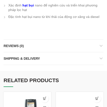
Xác định
hạt bụi
nano để nghiên cứu và triển khai phương
pháp lọc hạt
Đặc tính hạt bụi nano từ khí thải của động cơ xăng và diesel
REVIEWS (0)
SHIPPING & DELIVERY
RELATED PRODUCTS