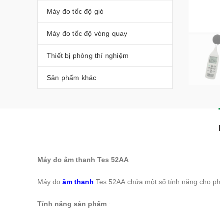
Máy đo tốc độ gió
Máy đo tốc độ vòng quay
Thiết bị phòng thí nghiệm
Sản phẩm khác
Máy đo âm thanh Tes 52AA
Máy đo
âm thanh
Tes 52AA chứa một số tính năng cho ph
Tính năng sản phẩm
: