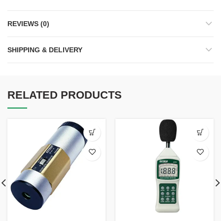
REVIEWS (0)
SHIPPING & DELIVERY
RELATED PRODUCTS