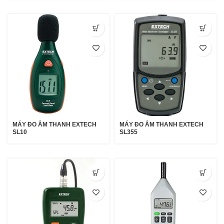
MÁY ĐO ÂM THANH EXTECH
MÁY ĐO ÂM THANH EXTECH
SL10
SL355