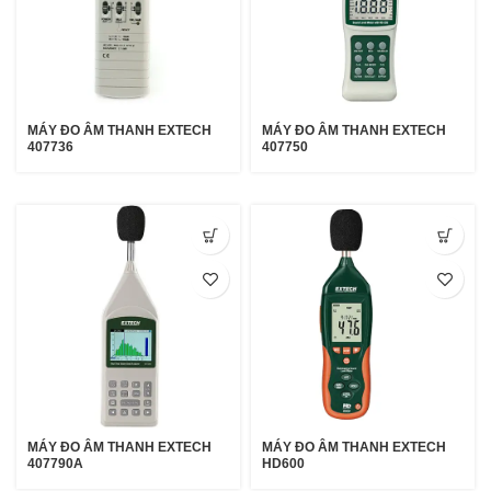
MÁY ĐO ÂM THANH EXTECH
MÁY ĐO ÂM THANH EXTECH
407736
407750
MÁY ĐO ÂM THANH EXTECH
MÁY ĐO ÂM THANH EXTECH
407790A
HD600