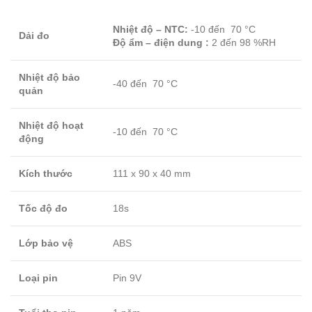
Nhiệt độ – NTC:
-10 đến 70 °C
Dải đo
Độ ẩm – điện dung :
2 đến 98 %RH
Nhiệt độ bảo
-40 đến 70 °C
quản
Nhiệt độ hoạt
-10 đến 70 °C
động
Kích thước
111 x 90 x 40 mm
Tốc độ đo
18s
Lớp bảo vệ
ABS
Loại pin
Pin 9V