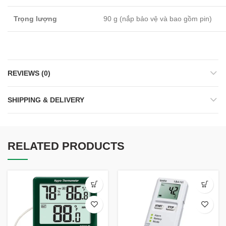
Trọng lượng
90 g (nắp bảo vệ và bao gồm pin)
REVIEWS (0)
SHIPPING & DELIVERY
RELATED PRODUCTS