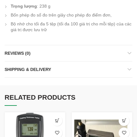
Trọng lượng
: 238 g
Bốn phép đo số đo trên giây cho phép đo điểm đơn,
Bộ nhớ cho tối đa 5 tệp (tối đa 100 giá trị cho mỗi tệp) của các
giá trị được lưu trữ
REVIEWS (0)
SHIPPING & DELIVERY
RELATED PRODUCTS