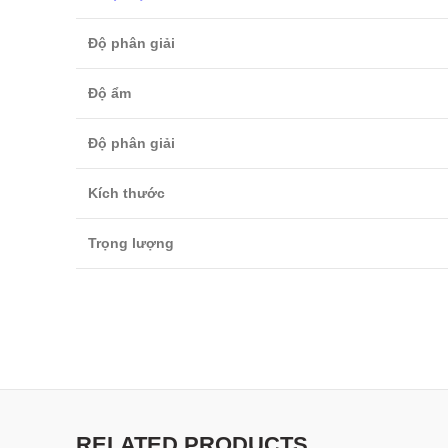
Độ phân giải
Độ ẩm
Độ phân giải
Kích thước
Trọng lượng
RELATED PRODUCTS