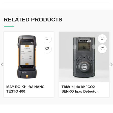
RELATED PRODUCTS
MÁY ĐO KHÍ ĐA NĂNG
Thiết bị đo khí CO2
TESTO 400
SENKO Igas Detector