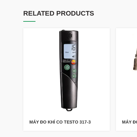
RELATED PRODUCTS
MÁY ĐO KHÍ CO TESTO 317-3
MÁY ĐO