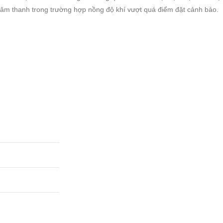
âm thanh trong trường hợp nồng độ khí vượt quá điểm đặt cảnh báo.