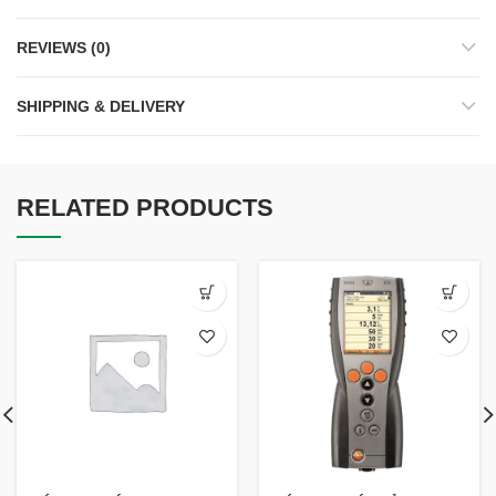
REVIEWS (0)
SHIPPING & DELIVERY
RELATED PRODUCTS