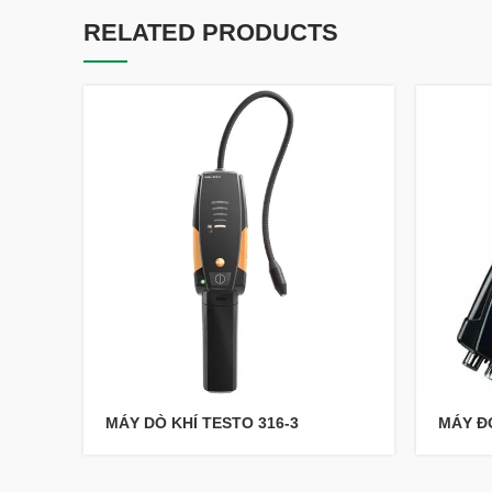
RELATED PRODUCTS
MÁY DÒ KHÍ TESTO 316-3
MÁY ĐO