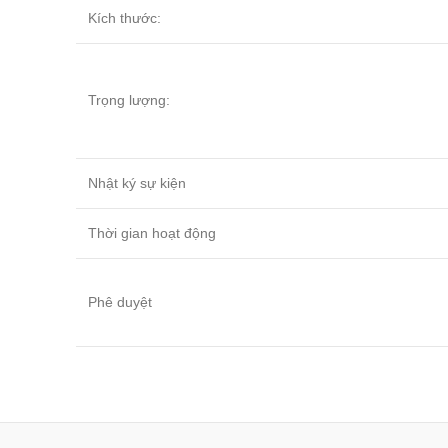
Kích thước:
Trọng lượng:
Nhật ký sự kiện
Thời gian hoạt động
Phê duyệt