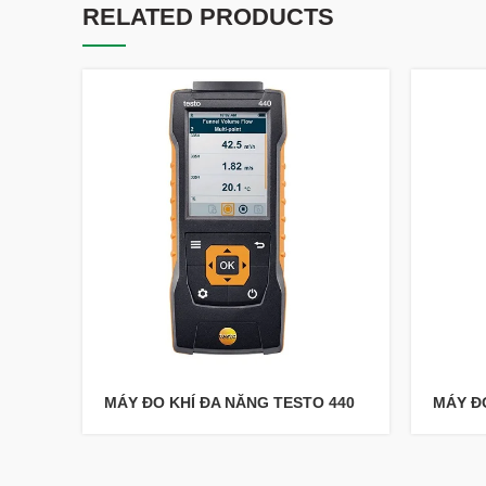
RELATED PRODUCTS
MÁY ĐO KHÍ ĐA NĂNG TESTO 440
MÁY ĐO