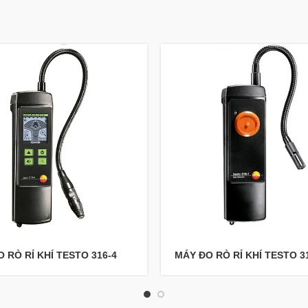
 RÒ RỈ KHÍ TESTO 316-4
MÁY ĐO RÒ RỈ KHÍ TESTO 3