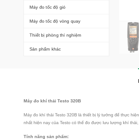
Máy đo tốc độ gió
Máy đo tốc độ vòng quay
Thiết bị phòng thí nghiệm
Sản phẩm khác
Máy đo khí thải Testo 320B
Máy đo khí thải Testo 320B là thiết bị lý tưởng để thực hiện
nhất hiện nay của Testo có thể đo được lưu lượng khí thải
Tính năng sản phẩm: