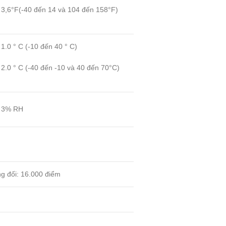
 3,6°F(-40 đến 14 và 104 đến 158°F)
 1.0 ° C (-10 đến 40 ° C)
 2.0 ° C (-40 đến -10 và 40 đến 70°C)
 3% RH
g đối: 16.000 điểm