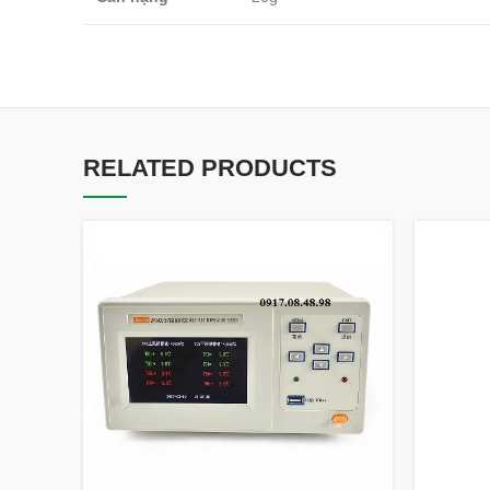
RELATED PRODUCTS